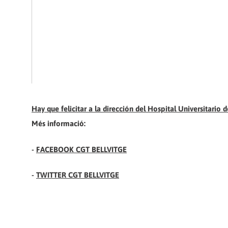
Hay que felicitar a la dirección del Hospital Universitario 
Més informació:
-
FACEBOOK CGT BELLVITGE
-
TWITTER CGT BELLVITGE