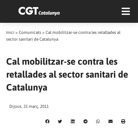
Inici
>
Comunicats
>
Cal mobilitzar-se contra les retallades al
sector sanitari de Catalunya
Cal mobilitzar-se contra les
retallades al sector sanitari de
Catalunya
Dijous, 31 març, 2011