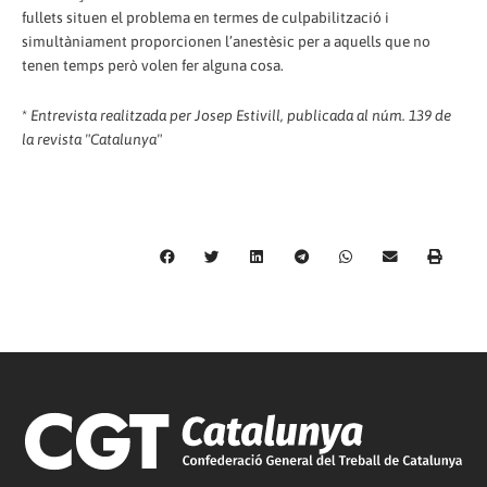
fullets situen el problema en termes de culpabilització i
simultàniament proporcionen l’anestèsic per a aquells que no
tenen temps però volen fer alguna cosa.
*
Entrevista realitzada per Josep Estivill, publicada al núm. 139 de
la revista "Catalunya"