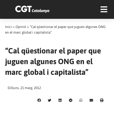
Inici
>
Opinió
>
“Cal qüestionar el paper que juguen algunes ONG
en el marc global i capitalista”
“Cal qüestionar el paper que
juguen algunes ONG en el
marc global i capitalista”
Dilluns, 21 maig, 2012