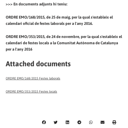
>>> En documents adjunts hi teniu:
ORDRE EMO/168/2015, de 25 de maig, per la qual s'estableix el
calendari oficial de festes laborals per a l'any 2016.
ORDRE EMO/353/2015, de 24 de novembre, per la qual s'estableix el
calendari de festes locals a la Comunitat Autònoma de Catalunya
per a l'any 2016
Attached documents
ORDRE EMO/168/2015 Festes laborals
ORDRE EMO/353/2015 Festes locals