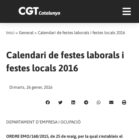
Inici
>
General
>
Calendari de festes laborals i festes locals 2016
Calendari de festes laborals i
festes locals 2016
Dimarts, 26 gener, 2016
DEPARTAMENT D'EMPRESA I OCUPACIÓ
ORDRE EMO/168/2015, de 25 de maig, per la qual s'estableix el