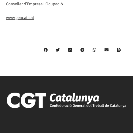
Conseller d’Empresa i Ocupació
www.gencat.cat