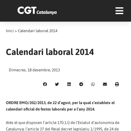
Inici
>
Calendari laboral 2014
Calendari laboral 2014
Dimecres, 18 desembre, 2013
ORDRE EMO/202/2013, de 22 d’agost, per la qual s’estableix el
calendari oficial de festes laborals per a l’any 2014.
Atès el que disposen l’article 170.1.l) de l’Estatut d’autonomia de
Catalunya; l’article 37 del Reial decret legislatiu 1/1995, de 24 de