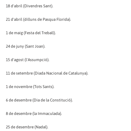
18 d'abril (Divendres Sant).
21 d'abril (dilluns de Pasqua Florida).
1 de maig (Festa del Treball).
24 de juny (Sant Joan).
15 d'agost (l'Assumpció).
11 de setembre (Diada Nacional de Catalunya).
1 de novembre (Tots Sants).
6 de desembre (Dia de la Constitució).
8 de desembre (la Immaculada).
25 de desembre (Nadal).