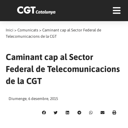
Inici
>
Comunicats
>
Caminant cap al Sector Federal de
Telecomunicacions de la CGT
Caminant cap al Sector
Federal de Telecomunicacions
de la CGT
Diumenge, 6 desembre, 2015