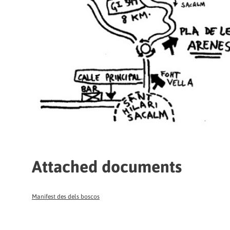
Attached documents
Manifest des dels boscos