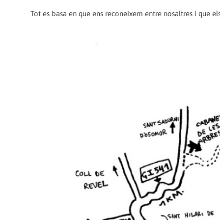
Tot es basa en que ens reconeixem entre nosaltres i que els