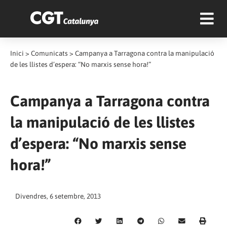
Inici
>
Comunicats
>
Campanya a Tarragona contra la manipulació
de les llistes d’espera: “No marxis sense hora!”
Campanya a Tarragona contra
la manipulació de les llistes
d’espera: “No marxis sense
hora!”
Divendres, 6 setembre, 2013