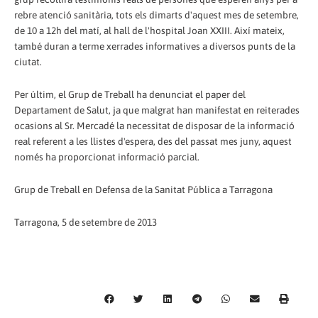
rebre atenció sanitària, tots els dimarts d'aquest mes de setembre,
de 10 a 12h del matí, al hall de l'hospital Joan XXIII. Així mateix,
també duran a terme xerrades informatives a diversos punts de la
ciutat.
Per últim, el Grup de Treball ha denunciat el paper del
Departament de Salut, ja que malgrat han manifestat en reiterades
ocasions al Sr. Mercadé la necessitat de disposar de la informació
real referent a les llistes d'espera, des del passat mes juny, aquest
només ha proporcionat informació parcial.
Grup de Treball en Defensa de la Sanitat Pública a Tarragona
Tarragona, 5 de setembre de 2013