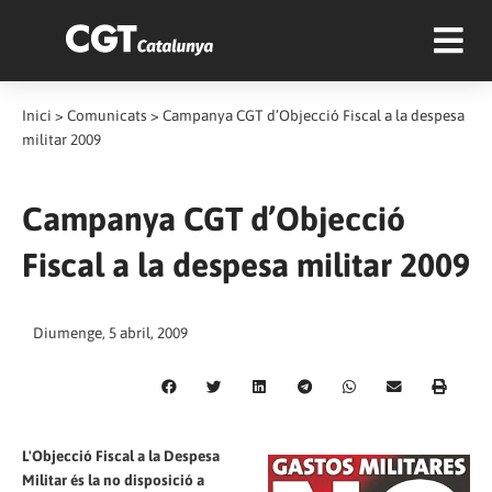
Inici
>
Comunicats
>
Campanya CGT d’Objecció Fiscal a la despesa
militar 2009
Campanya CGT d’Objecció
Fiscal a la despesa militar 2009
Diumenge, 5 abril, 2009
L'Objecció Fiscal a la Despesa
Militar és la no disposició a