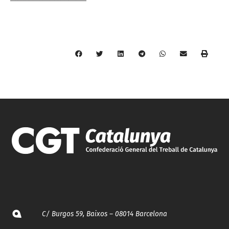
C/ Burgos 59, Baixos – 08014 Barcelona