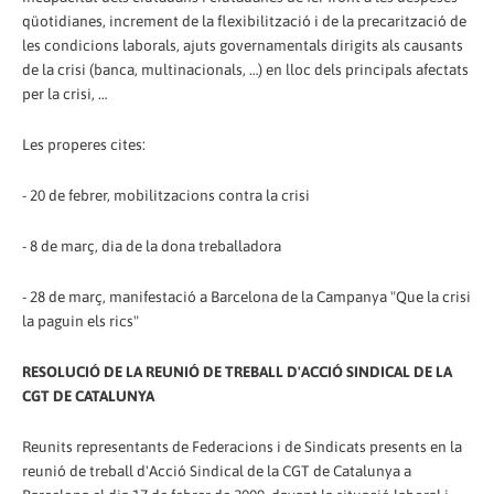
qüotidianes, increment de la flexibilització i de la precarització de
les condicions laborals, ajuts governamentals dirigits als causants
de la crisi (banca, multinacionals, …) en lloc dels principals afectats
per la crisi, …
Les properes cites:
- 20 de febrer, mobilitzacions contra la crisi
- 8 de març, dia de la dona treballadora
- 28 de març, manifestació a Barcelona de la Campanya "Que la crisi
la paguin els rics"
RESOLUCIÓ DE LA REUNIÓ DE TREBALL D'ACCIÓ SINDICAL DE LA
CGT DE CATALUNYA
Reunits representants de Federacions i de Sindicats presents en la
reunió de treball d'Acció Sindical de la CGT de Catalunya a