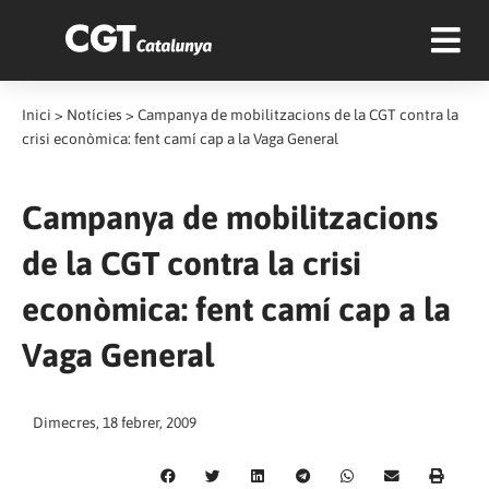
Inici
>
Notícies
>
Campanya de mobilitzacions de la CGT contra la
crisi econòmica: fent camí cap a la Vaga General
Campanya de mobilitzacions
de la CGT contra la crisi
econòmica: fent camí cap a la
Vaga General
Dimecres, 18 febrer, 2009