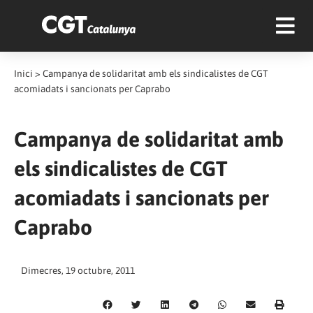
Inici
>
Campanya de solidaritat amb els sindicalistes de CGT
acomiadats i sancionats per Caprabo
Campanya de solidaritat amb
els sindicalistes de CGT
acomiadats i sancionats per
Caprabo
Dimecres, 19 octubre, 2011