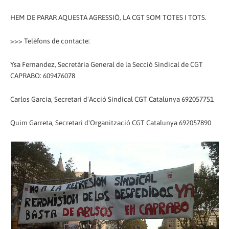
HEM DE PARAR AQUESTA AGRESSIÓ, LA CGT SOM TOTES I TOTS.
>>> Telèfons de contacte:
Ysa Fernandez, Secretària General de la Secció Sindical de CGT
CAPRABO: 609476078
Carlos Garcia, Secretari d'Acció Sindical CGT Catalunya 692057751
Quim Garreta, Secretari d'Organització CGT Catalunya 692057890