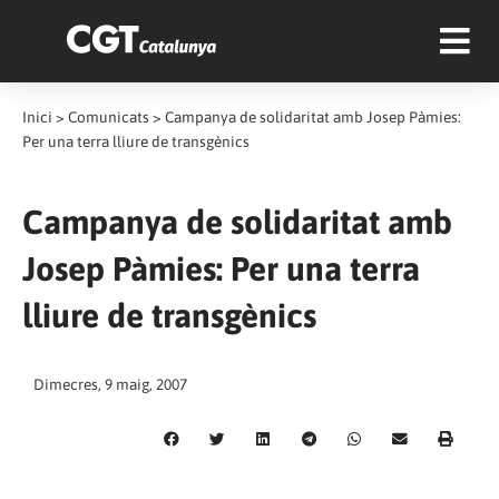
Inici
>
Comunicats
>
Campanya de solidaritat amb Josep Pàmies:
Per una terra lliure de transgènics
Campanya de solidaritat amb
Josep Pàmies: Per una terra
lliure de transgènics
Dimecres, 9 maig, 2007