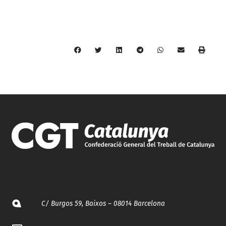
C/ Burgos 59, Baixos – 08014 Barcelona