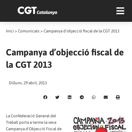
Inici
>
Comunicats
>
Campanya d’objecció fiscal de la CGT 2013
Campanya d’objecció fiscal de
la CGT 2013
Dilluns, 29 abril, 2013
La Confederació General del
Treball porta a terme la seva
Campanya d'Objecció Fiscal de