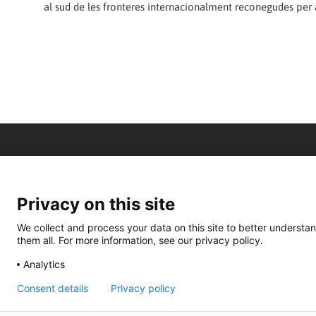
al sud de les fronteres internacionalment reconegudes per al 
Privacy on this site
We collect and process your data on this site to better understan
them all. For more information, see our privacy policy.
Analytics
Consent details
Privacy policy