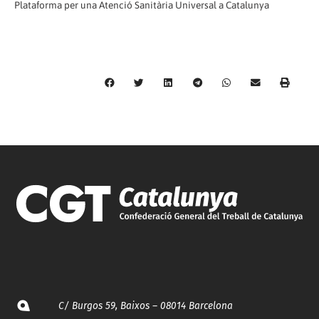
Plataforma per una Atenció Sanitària Universal a Catalunya
C/ Burgos 59, Baixos – 08014 Barcelona