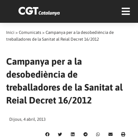
Inici
>
Comunicats
>
Campanya per a la desobediència de
treballadores de la Sanitat al Reial Decret 16/2012
Campanya per a la
desobediència de
treballadores de la Sanitat al
Reial Decret 16/2012
Dijous, 4 abril, 2013