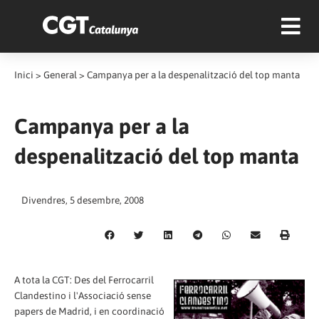
Inici
>
General
>
Campanya per a la despenalització del top manta
Campanya per a la
despenalització del top manta
Divendres, 5 desembre, 2008
A tota la CGT: Des del Ferrocarril
Clandestino i l'Associació sense
papers de Madrid, i en coordinació