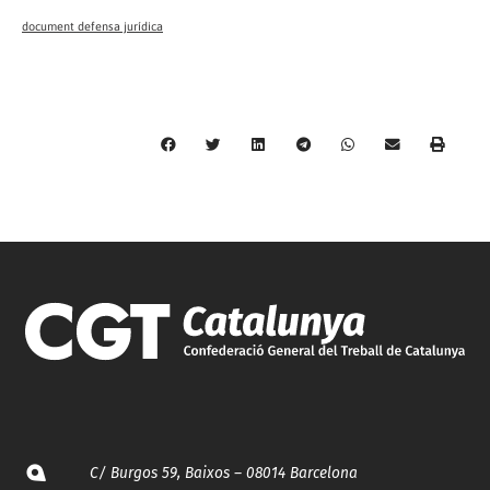
document defensa jurídica
C/ Burgos 59, Baixos – 08014 Barcelona