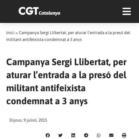
Inici
>
Campanya Sergi Llibertat, per aturar l’entrada a la presó del
militant antifeixista condemnat a 3 anys
Campanya Sergi Llibertat, per
aturar l’entrada a la presó del
militant antifeixista
condemnat a 3 anys
Dijous, 9 juliol, 2015