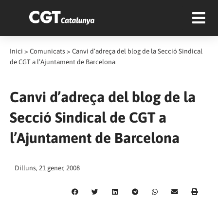
Inici
>
Comunicats
>
Canvi d’adreça del blog de la Secció Sindical
de CGT a l’Ajuntament de Barcelona
Canvi d’adreça del blog de la
Secció Sindical de CGT a
l’Ajuntament de Barcelona
Dilluns, 21 gener, 2008