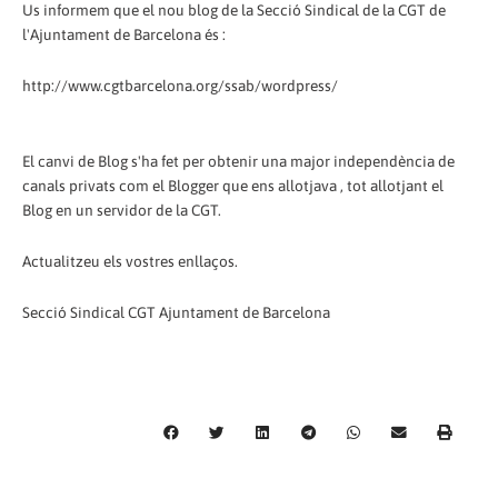
Us informem que el nou blog de la Secció Sindical de la CGT de
l'Ajuntament de Barcelona és :
http://www.cgtbarcelona.org/ssab/wordpress/
El canvi de Blog s'ha fet per obtenir una major independència de
canals privats com el Blogger que ens allotjava , tot allotjant el
Blog en un servidor de la CGT.
Actualitzeu els vostres enllaços.
Secció Sindical CGT Ajuntament de Barcelona