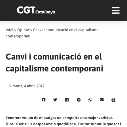
Inici
>
Opinió
>
Canvi i comunicació en el capitalisme
contemporani
Canvi i comunicació en el
capitalisme contemporani
Dimarts, 4 abril, 2017
L'enorme volum de missatges no comporta una major varietat.
Dins la sèrie 'La despossessió quotidiana', l'autor subratlla que tot i