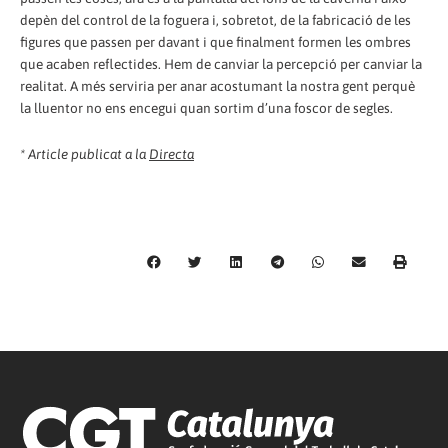
depèn del control de la foguera i, sobretot, de la fabricació de les
figures que passen per davant i que finalment formen les ombres
que acaben reflectides. Hem de canviar la percepció per canviar la
realitat. A més serviria per anar acostumant la nostra gent perquè
la lluentor no ens encegui quan sortim d’una foscor de segles.
* Article publicat a la
Directa