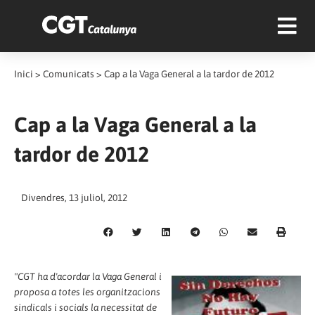
Inici
>
Comunicats
>
Cap a la Vaga General a la tardor de 2012
Cap a la Vaga General a la
tardor de 2012
Divendres, 13 juliol, 2012
"CGT ha d'acordar la Vaga General i
proposa a totes les organitzacions
sindicals i socials la necessitat de