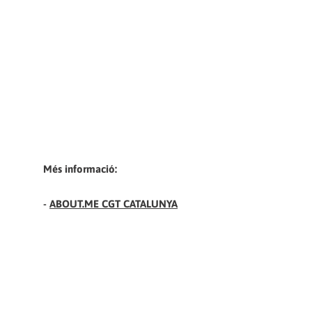
Més informació:
-
ABOUT.ME CGT CATALUNYA