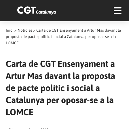
Inici
>
Notícies
>
Carta de CGT Ensenyament a Artur Mas davant la
proposta de pacte polític i social a Catalunya per oposar-se a la
LOMCE
Carta de CGT Ensenyament a
Artur Mas davant la proposta
de pacte polític i social a
Catalunya per oposar-se a la
LOMCE