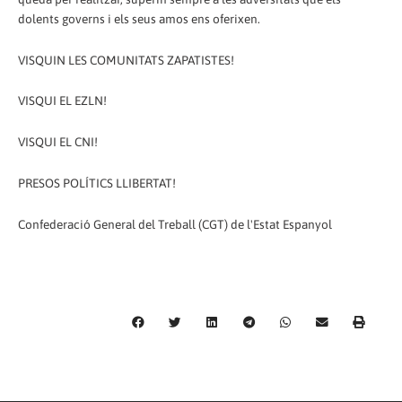
dolents governs i els seus amos ens oferixen.
VISQUIN LES COMUNITATS ZAPATISTES!
VISQUI EL EZLN!
VISQUI EL CNI!
PRESOS POLÍTICS LLIBERTAT!
Confederació General del Treball (CGT) de l'Estat Espanyol