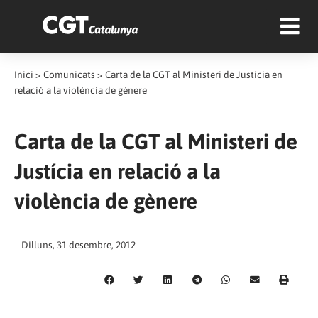
Inici
>
Comunicats
>
Carta de la CGT al Ministeri de Justícia en
relació a la violència de gènere
Carta de la CGT al Ministeri de
Justícia en relació a la
violència de gènere
Dilluns, 31 desembre, 2012