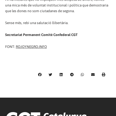
una mica més de voluntat institucional i política que demostraria
que les dones no som ciutadanes de segona.
Sense més, rebi una salutació llibertària.
Secretariat Permanent Comitè Confederal CGT
FONT:
ROJOYNEGRO.INFO