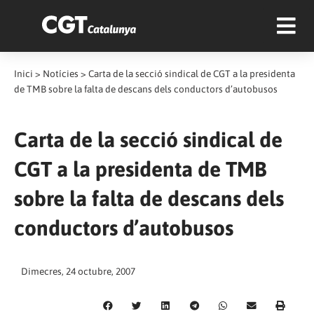
Inici
>
Notícies
>
Carta de la secció sindical de CGT a la presidenta
de TMB sobre la falta de descans dels conductors d’autobusos
Carta de la secció sindical de
CGT a la presidenta de TMB
sobre la falta de descans dels
conductors d’autobusos
Dimecres, 24 octubre, 2007