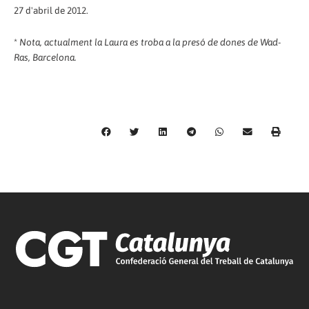
27 d'abril de 2012.
*
Nota, actualment la Laura es troba a la presó de dones de Wad-
Ras, Barcelona.