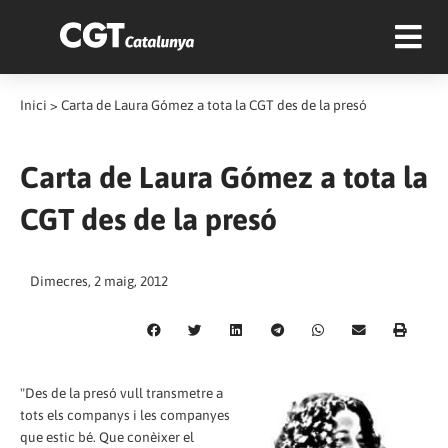
Inici
>
Carta de Laura Gómez a tota la CGT des de la presó
Carta de Laura Gómez a tota la
CGT des de la presó
Dimecres, 2 maig, 2012
"Des de la presó vull transmetre a
tots els companys i les companyes
que estic bé. Que conèixer el