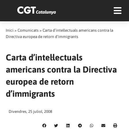
Inici
>
Comunicats
>
Carta d’intel·lectuals americans contra la
Directiva europea de retorn d’immigrants
Carta d’intel·lectuals
americans contra la Directiva
europea de retorn
d’immigrants
Divendres, 25 juliol, 2008