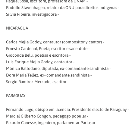
Raquel Sosa, escritora, professora da UNAM -
Rodolfo Stavenhagen, relator da ONU para direitos indigenas -
Silvia Ribeira, investigadora -
NICARAGUA
Carlos Mejia Godoy, cantautor (compositor y cantor) -
Ernesto Cardenal, Poeta, escritor e sacerdote -
Gioconda Belli, poetisa e escritora -
Luis Enrique Mejia Godoy, cantautor -
Mónica Baltodano, diputada, ex-comandante sandinista -
Dora Maria Tellez, ex- comandante sandinista -
Sergio Ramirez Mercado, escritor -
PARAGUAY
Fernando Lugo, obispo em licencia, Presidente electo de Paraguay -
Marcial Gilberto Congon, pedagogo popular -
Ricardo Canesse, ingeniero, parlamentar Parlasur -