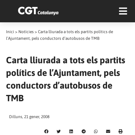
Inici
>
Notícies
>
Carta lliurada a tots els partits polítics de
l’Ajuntament, pels conductors d’autobusos de TMB
Carta lliurada a tots els partits
polítics de l’Ajuntament, pels
conductors d’autobusos de
TMB
Dilluns, 21 gener, 2008