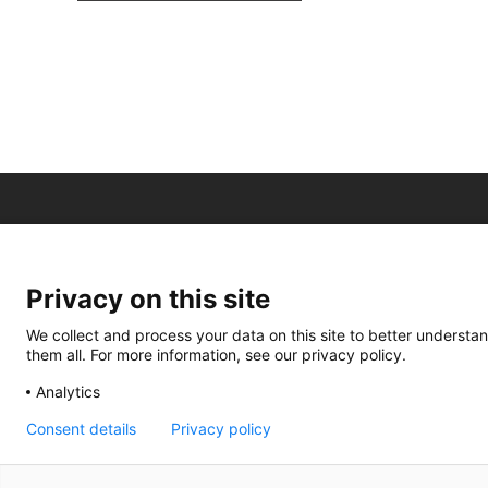
Privacy on this site
We collect and process your data on this site to better understan
them all. For more information, see our privacy policy.
Analytics
Consent details
Privacy policy