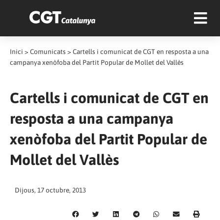
Inici
>
Comunicats
>
Cartells i comunicat de CGT en resposta a una
campanya xenòfoba del Partit Popular de Mollet del Vallès
Cartells i comunicat de CGT en
resposta a una campanya
xenòfoba del Partit Popular de
Mollet del Vallès
Dijous, 17 octubre, 2013