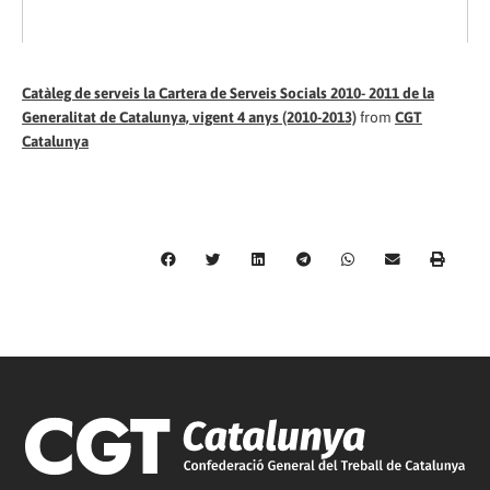
Catàleg de serveis la Cartera de Serveis Socials 2010- 2011 de la
Generalitat de Catalunya, vigent 4 anys (2010-2013)
from
CGT
Catalunya