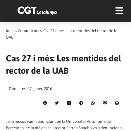
Inici
>
Comunicats
>
Cas 27 i més: Les mentides del rector de la
UAB
Cas 27 i més: Les mentides del
rector de la UAB
Dimecres, 27 gener, 2016
Ja fa mesos vam denunciar que la Universitat Autònoma de
Barcelona, de la mà del seu rector Ferran Sancho va a denunciar a