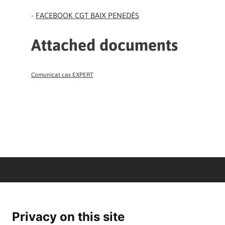
-
FACEBOOK CGT BAIX PENEDÈS
Attached documents
Comunicat cas EXPERT
Privacy on this site