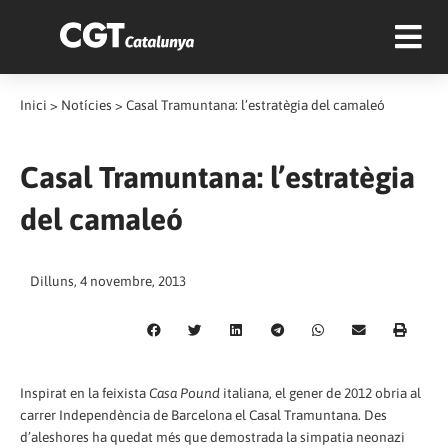
Inici
>
Notícies
>
Casal Tramuntana: l’estratègia del camaleó
Casal Tramuntana: l’estratègia
del camaleó
Dilluns, 4 novembre, 2013
Inspirat en la feixista
Casa Pound
italiana, el gener de 2012 obria al
carrer Independència de Barcelona el Casal Tramuntana. Des
d’aleshores ha quedat més que demostrada la simpatia neonazi