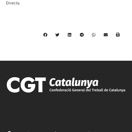
Directa.