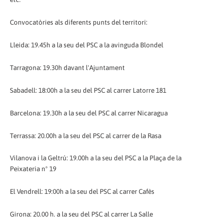
Convocatòries als diferents punts del territori:
Lleida: 19.45h a la seu del PSC a la avinguda Blondel
Tarragona: 19.30h davant l'Ajuntament
Sabadell: 18:00h a la seu del PSC al carrer Latorre 181
Barcelona: 19.30h a la seu del PSC al carrer Nicaragua
Terrassa: 20.00h a la seu del PSC al carrer de la Rasa
Vilanova i la Geltrú: 19.00h a la seu del PSC a la Plaça de la
Peixateria nº 19
El Vendrell: 19:00h a la seu del PSC al carrer Cafès
Girona: 20.00 h. a la seu del PSC al carrer La Salle