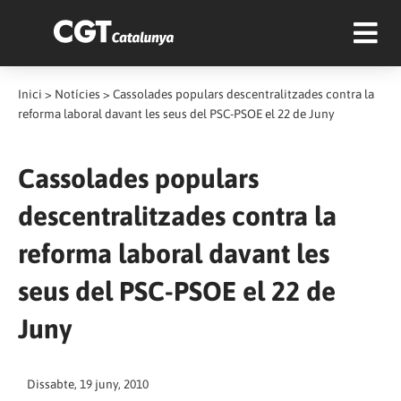
Inici
>
Notícies
>
Cassolades populars descentralitzades contra la
reforma laboral davant les seus del PSC-PSOE el 22 de Juny
Cassolades populars
descentralitzades contra la
reforma laboral davant les
seus del PSC-PSOE el 22 de
Juny
Dissabte, 19 juny, 2010