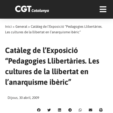
Inici
>
General
>
Catàleg de l’Exposició “Pedagogies Llibertàries.
Les cultures de la llibertat en l’anarquisme ibèric”
Catàleg de l’Exposició
“Pedagogies Llibertàries. Les
cultures de la llibertat en
l’anarquisme ibèric”
Dijous, 30 abril, 2009