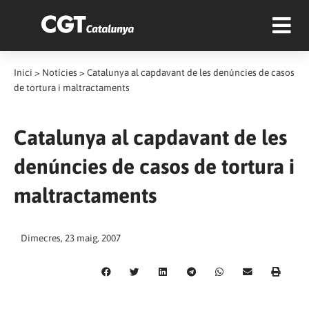
Inici
>
Notícies
>
Catalunya al capdavant de les denúncies de casos
de tortura i maltractaments
Catalunya al capdavant de les
denúncies de casos de tortura i
maltractaments
Dimecres, 23 maig, 2007