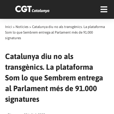
Inici
>
Notícies
>
Catalunya diu no als transgènics. La plataforma
Som lo que Sembrem entrega al Parlament més de 91.000
signatures
Catalunya diu no als
transgènics. La plataforma
Som lo que Sembrem entrega
al Parlament més de 91.000
signatures