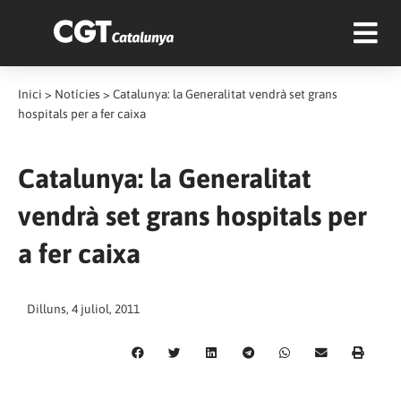
Inici
>
Notícies
>
Catalunya: la Generalitat vendrà set grans
hospitals per a fer caixa
Catalunya: la Generalitat
vendrà set grans hospitals per
a fer caixa
Dilluns, 4 juliol, 2011