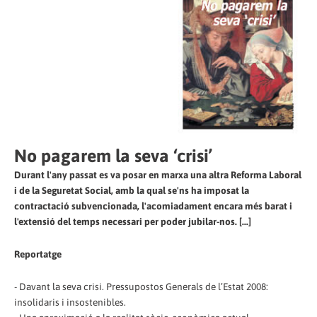
No pagarem la seva ‘crisi’
Durant l'any passat es va posar en marxa una altra Reforma Laboral
i de la Seguretat Social, amb la qual se'ns ha imposat la
contractació subvencionada, l'acomiadament encara més barat i
l'extensió del temps necessari per poder jubilar-nos. [...]
Reportatge
- Davant la seva crisi. Pressupostos Generals de l’Estat 2008:
insolidaris i insostenibles.