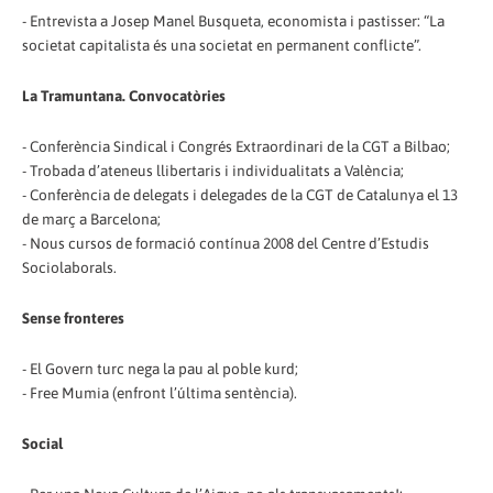
- Entrevista a Josep Manel Busqueta, economista i pastisser: “La
societat capitalista és una societat en permanent conflicte”.
La Tramuntana. Convocatòries
- Conferència Sindical i Congrés Extraordinari de la CGT a Bilbao;
- Trobada d’ateneus llibertaris i individualitats a València;
- Conferència de delegats i delegades de la CGT de Catalunya el 13
de març a Barcelona;
- Nous cursos de formació contínua 2008 del Centre d’Estudis
Sociolaborals.
Sense fronteres
- El Govern turc nega la pau al poble kurd;
- Free Mumia (enfront l’última sentència).
Social