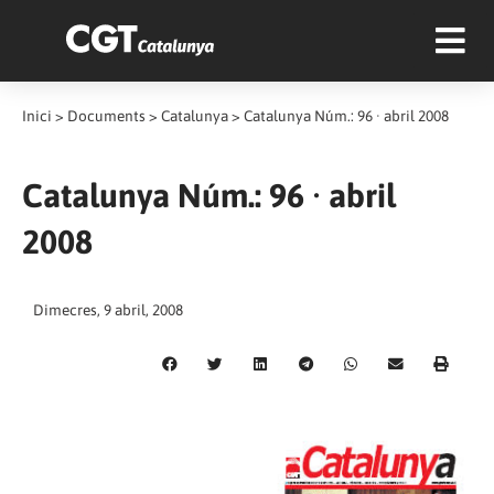
Inici
>
Documents
>
Catalunya
>
Catalunya Núm.: 96 · abril 2008
Catalunya Núm.: 96 · abril
2008
Dimecres, 9 abril, 2008