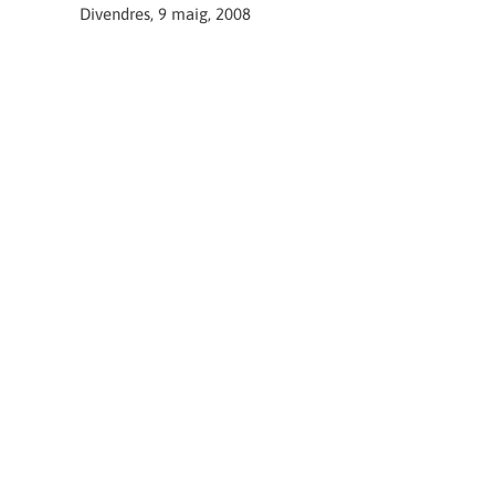
Divendres, 9 maig, 2008