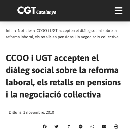
Inici
>
Notícies
>
CCOO i UGT accepten el diàleg social sobre la
reforma laboral, els retalls en pensions i la negociació col·lectiva
CCOO i UGT accepten el
diàleg social sobre la reforma
laboral, els retalls en pensions
i la negociació col·lectiva
Dilluns, 1 novembre, 2010