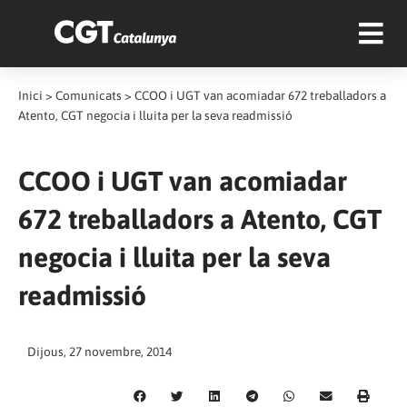
Inici
>
Comunicats
>
CCOO i UGT van acomiadar 672 treballadors a
Atento, CGT negocia i lluita per la seva readmissió
CCOO i UGT van acomiadar
672 treballadors a Atento, CGT
negocia i lluita per la seva
readmissió
Dijous, 27 novembre, 2014