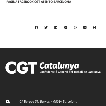
-
PÀGINA FACEBOOK CGT ATENTO BARCELONA
C/ Burgos 59, Baixos – 08014 Barcelona