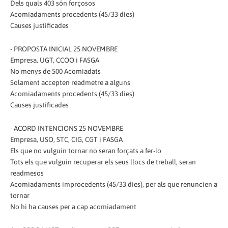
Dels quals 403 són forçosos
Acomiadaments procedents (45/33 dies)
Causes justificades
- PROPOSTA INICIAL 25 NOVEMBRE
Empresa, UGT, CCOO i FASGA
No menys de 500 Acomiadats
Solament accepten readmetre a alguns
Acomiadaments procedents (45/33 dies)
Causes justificades
- ACORD INTENCIONS 25 NOVEMBRE
Empresa, USO, STC, CIG, CGT i FASGA
Els que no vulguin tornar no seran forçats a fer-lo
Tots els que vulguin recuperar els seus llocs de treball, seran
readmesos
Acomiadaments improcedents (45/33 dies), per als que renuncien a
tornar
No hi ha causes per a cap acomiadament