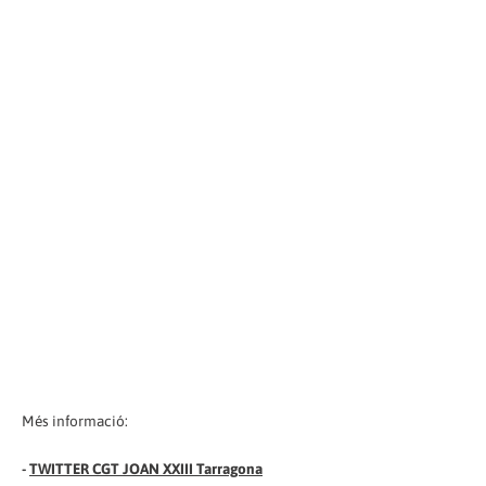
Més informació:
-
TWITTER CGT JOAN XXIII Tarragona