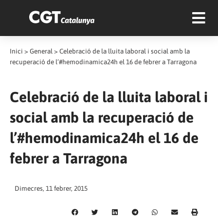
Inici
>
General
>
Celebració de la lluita laboral i social amb la
recuperació de l’#hemodinamica24h el 16 de febrer a Tarragona
Celebració de la lluita laboral i
social amb la recuperació de
l’#hemodinamica24h el 16 de
febrer a Tarragona
Dimecres, 11 febrer, 2015