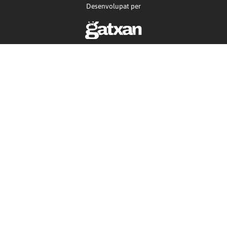
Desenvolupat per