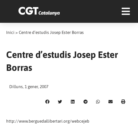
Inici
>
Centre d’estudis Josep Ester Borras
Centre d’estudis Josep Ester
Borras
Dilluns, 1 gener, 2007
http://www.berguedallibertari.org/webcejeb