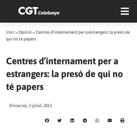
Inici
>
Opinió
>
Centres d’internament per a estrangers: la presó de
qui no té papers
Centres d’internament per a
estrangers: la presó de qui no
té papers
Dimecres, 3 juliol, 2013