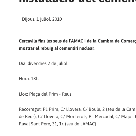
Dijous, 1 juliol, 2010
Cercavila fins les seus de l'AMAC i de la Cambra de Comer
mostrar el rebuig al cementiri nuclear.
Dia: divendres 2 de juliol
Hora: 18h.
Lloc: Plaça del Prim - Reus
Recorregut: Pl. Prim, C/ Llovera, C/ Boule, 2 (seu de la C
de Reus), C/ Llovera, C/ Monterols, Pl. Mercadal, C/ Major,
Raval Sant Pere, 31, 1r. (seu de l'AMAC)