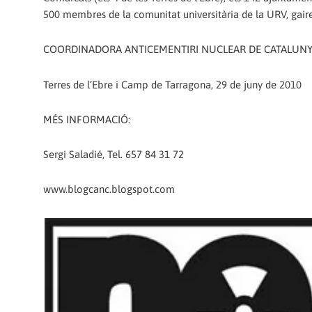
500 membres de la comunitat universitària de la URV, gaire
COORDINADORA ANTICEMENTIRI NUCLEAR DE CATALUNY
Terres de l’Ebre i Camp de Tarragona, 29 de juny de 2010
MÉS INFORMACIÓ:
Sergi Saladié, Tel. 657 84 31 72
www.blogcanc.blogspot.com