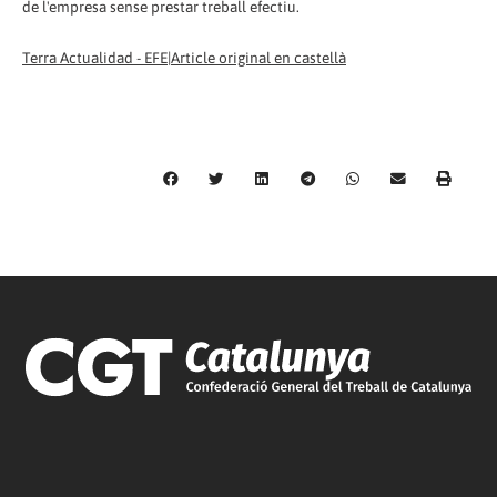
de l'empresa sense prestar treball efectiu.
Terra Actualidad - EFE|Article original en castellà