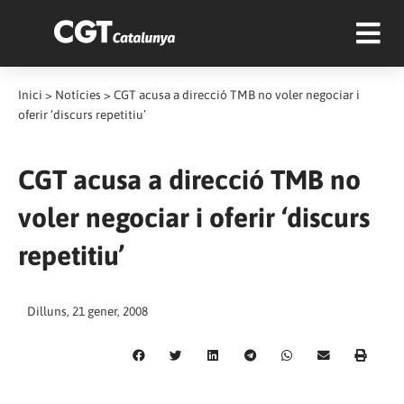
Inici
>
Notícies
>
CGT acusa a direcció TMB no voler negociar i
oferir ‘discurs repetitiu’
CGT acusa a direcció TMB no
voler negociar i oferir ‘discurs
repetitiu’
Dilluns, 21 gener, 2008