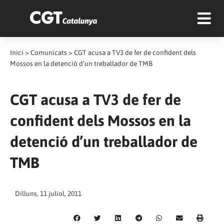
Inici
>
Comunicats
>
CGT acusa a TV3 de fer de confident dels
Mossos en la detenció d’un treballador de TMB
CGT acusa a TV3 de fer de
confident dels Mossos en la
detenció d’un treballador de
TMB
Dilluns, 11 juliol, 2011