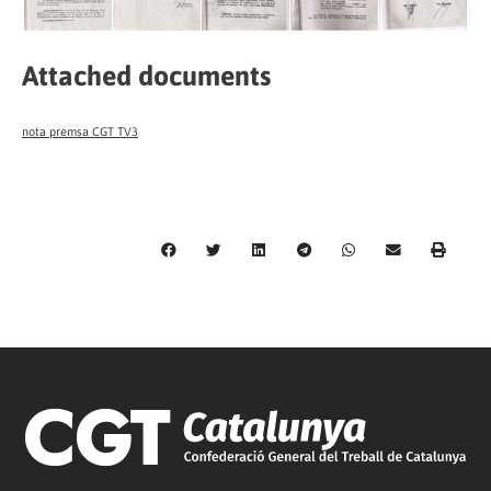
Attached documents
nota premsa CGT TV3