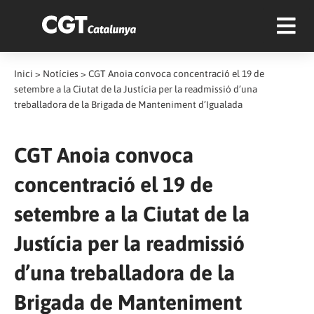
Inici
>
Notícies
>
CGT Anoia convoca concentració el 19 de
setembre a la Ciutat de la Justícia per la readmissió d’una
treballadora de la Brigada de Manteniment d’Igualada
CGT Anoia convoca
concentració el 19 de
setembre a la Ciutat de la
Justícia per la readmissió
d’una treballadora de la
Brigada de Manteniment